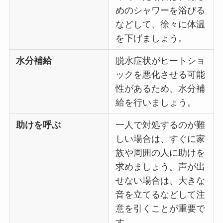
めのシャワーを浴びる
などして、徐々に体温
を下げましょう。
水分補給
脱水症状がヒートショ
ックを悪化させる可能
性があるため、水分補
給を行いましょう。
助けを呼ぶ
一人で対処するのが難
しい場合は、すぐに家
族や周囲の人に助けを
求めましょう。声が出
せない場合は、大きな
音を立てるなどして注
意を引くことが重要で
す