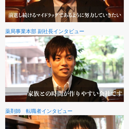
薬局事業本部 副社長インタビュー
薬剤師 転職者インタビュー