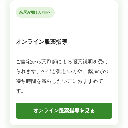
来局が難しい方へ
オンライン服薬指導
ご自宅から薬剤師による服薬説明を受け
られます。外出が難しい方や、薬局での
待ち時間を減らしたい方におすすめで
す。
オンライン服薬指導を見る