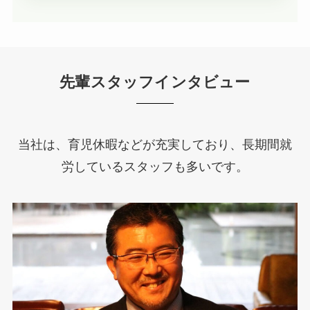
先輩スタッフインタビュー
当社は、育児休暇などが充実しており、長期間就
労しているスタッフも多いです。