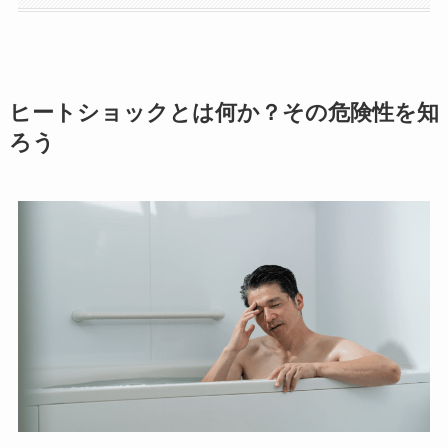
ヒートショックとは何か？その危険性を知
ろう