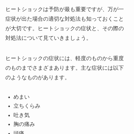
ヒートショックは予防が最も重要ですが、万が一
症状が出た場合の適切な対処法も知っておくこと
が大切です。ヒートショックの症状と、その際の
対処法について見ていきましょう。
ヒートショックの症状には、軽度のものから重度
のものまでさまざまあります。主な症状には以下
のようなものがあります。
めまい
立ちくらみ
吐き気
胸の痛み
頭痛