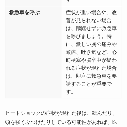
救急車を呼ぶ
症状が重い場合や、改
善が見られない場合
は、躊躇せずに救急車
を呼びましょう。特
に、激しい胸の痛みや
頭痛、吐き気など、心
筋梗塞や脳卒中が疑わ
れる症状が現れた場合
は、即座に救急車を要
請することが重要で
す。
ヒートショックの症状が現れた後は、転んだり、
頭を強くぶつけたりしている可能性があれば、医