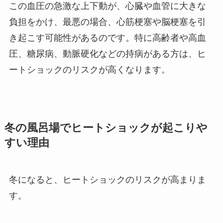
この血圧の急激な上下動が、心臓や血管に大きな
負担をかけ、最悪の場合、心筋梗塞や脳梗塞を引
き起こす可能性があるのです。特に高齢者や高血
圧、糖尿病、動脈硬化などの持病がある方は、ヒ
ートショックのリスクが高くなります。
冬の風呂場でヒートショックが起こりや
すい理由
冬になると、ヒートショックのリスクが高まりま
す。