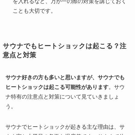
を入れるなど、万が一の際の対策を講じておく
ことも大切です。
サウナでもヒートショックは起こる？注
意点と対策
サウナ好きの方も多いと思いますが、サウナでも
ヒートショックは起こる可能性があります
。サウ
ナ特有の注意点と対策について見ていきましょ
う。
サウナでヒートショックが起きる主な理由は、サ