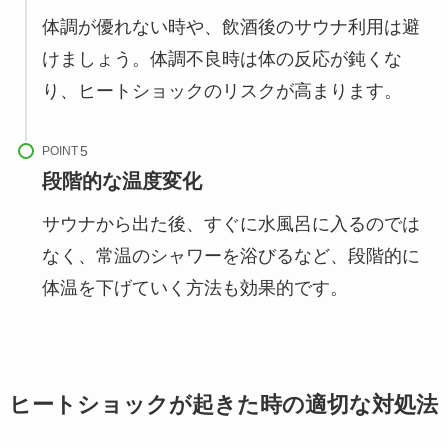
体調が優れない時や、飲酒後のサウナ利用は避
けましょう。体調不良時は体の反応が鈍くな
り、ヒートショックのリスクが高まります。
POINT
段階的な温度変化
サウナから出た後、すぐに水風呂に入るのでは
なく、常温のシャワーを浴びるなど、段階的に
体温を下げていく方法も効果的です。
ヒートショックが起きた時の適切な対処法