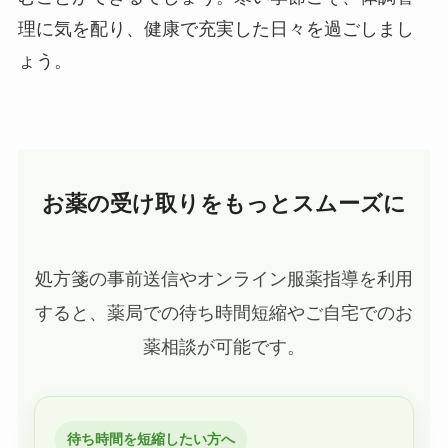
理に気を配り、健康で充実した日々を過ごしまし
ょう。
お薬の受け取りをもっとスムーズに
処方箋の事前送信やオンライン服薬指導を利用
すると、薬局での待ち時間短縮やご自宅でのお
薬相談が可能です。
待ち時間を短縮したい方へ