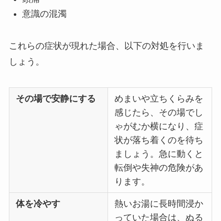
意識の混濁
これらの症状が現れた場合、以下の対処を行いま
しょう。
その場で安静にする
めまいや立ちくらみを
感じたら、その場でし
ゃがむか横になり、症
状が落ち着くのを待ち
ましょう。急に動くと
転倒や失神の危険があ
ります。
体を冷やす
熱いお湯に長時間浸か
っていた場合は、ぬる