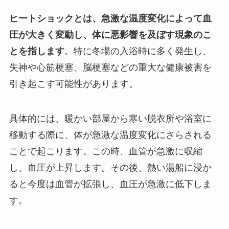
ヒートショックとは、急激な温度変化によって血
圧が大きく変動し、体に悪影響を及ぼす現象のこ
とを指します
。特に冬場の入浴時に多く発生し、
失神や心筋梗塞、脳梗塞などの重大な健康被害を
引き起こす可能性があります。
具体的には、暖かい部屋から寒い脱衣所や浴室に
移動する際に、体が急激な温度変化にさらされる
ことで起こります。この時、血管が急激に収縮
し、血圧が上昇します。その後、熱い湯船に浸か
ると今度は血管が拡張し、血圧が急激に低下しま
す。