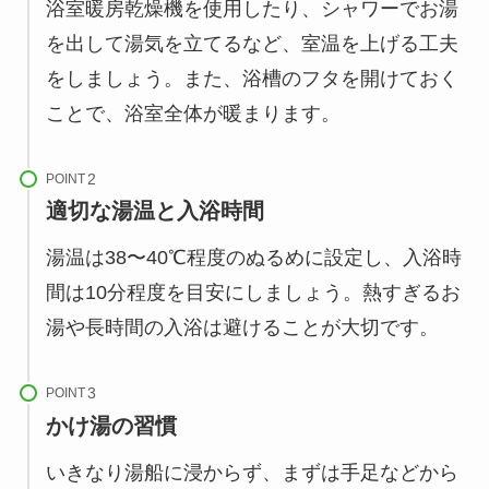
浴室暖房乾燥機を使用したり、シャワーでお湯
を出して湯気を立てるなど、室温を上げる工夫
をしましょう。また、浴槽のフタを開けておく
ことで、浴室全体が暖まります。
POINT
適切な湯温と入浴時間
湯温は38〜40℃程度のぬるめに設定し、入浴時
間は10分程度を目安にしましょう。熱すぎるお
湯や長時間の入浴は避けることが大切です。
POINT
かけ湯の習慣
いきなり湯船に浸からず、まずは手足などから