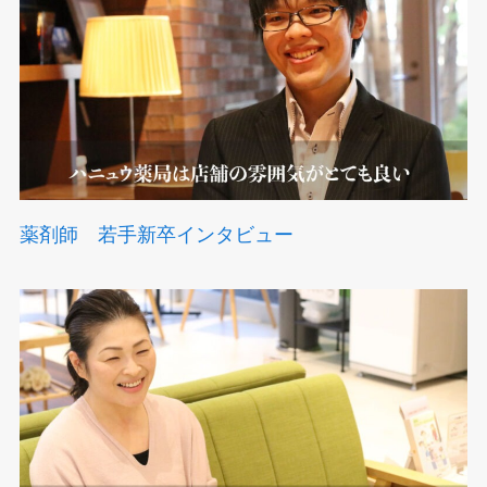
薬剤師 若手新卒インタビュー