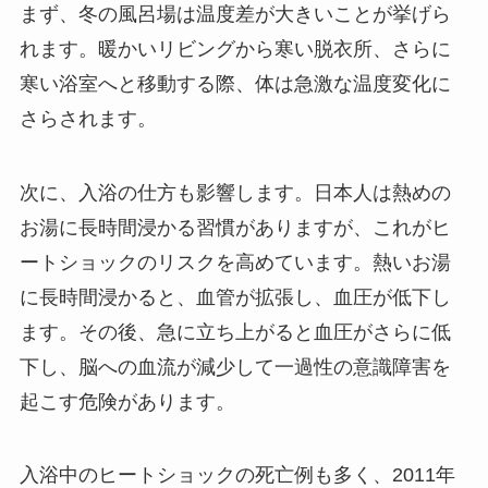
まず、冬の風呂場は温度差が大きいことが挙げら
れます。暖かいリビングから寒い脱衣所、さらに
寒い浴室へと移動する際、体は急激な温度変化に
さらされます。
次に、入浴の仕方も影響します。日本人は熱めの
お湯に長時間浸かる習慣がありますが、これがヒ
ートショックのリスクを高めています。熱いお湯
に長時間浸かると、血管が拡張し、血圧が低下し
ます。その後、急に立ち上がると血圧がさらに低
下し、脳への血流が減少して一過性の意識障害を
起こす危険があります。
入浴中のヒートショックの死亡例も多く、2011年