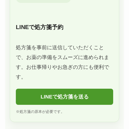
LINEで処方箋予約
処方箋を事前に送信していただくこと
で、お薬の準備をスムーズに進められま
す。お仕事帰りやお急ぎの方にも便利で
す。
LINEで処方箋を送る
※処方箋の原本が必要です。