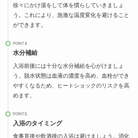
徐々にかけ湯をして体を慣らしていきましょ
う。これにより、急激な温度変化を避けること
ができます。
POINT
水分補給
入浴前後には十分な水分補給を心がけましょ
う。脱水状態は血液の濃度を高め、血栓ができ
やすくなるため、ヒートショックのリスクを高
めます。
POINT
入浴のタイミング
食事直後や飲酒後の入浴は避けましょう。消化