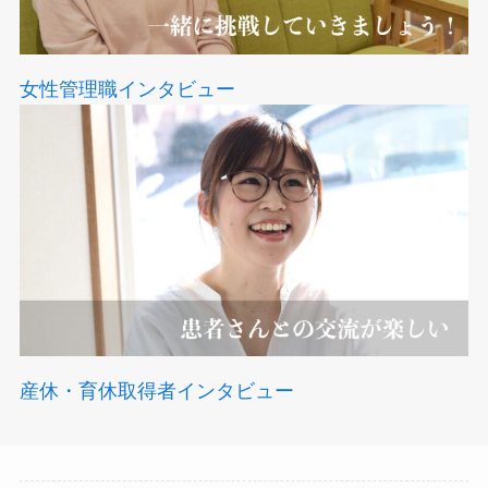
女性管理職インタビュー
産休・育休取得者インタビュー