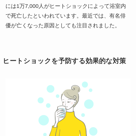
には1万7,000人がヒートショックによって浴室内
で死亡したといわれています。最近では、有名俳
優が亡くなった原因としても注目されました。
ヒートショックを予防する効果的な対策