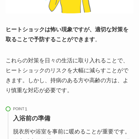
ヒートショックは怖い現象ですが、適切な対策を
取ることで予防することができます
。
これらの対策を日々の生活に取り入れることで、
ヒートショックのリスクを大幅に減らすことがで
きます。しかし、持病のある方や高齢の方は、よ
り慎重な対応が必要です。
POINT
入浴前の準備
脱衣所や浴室を事前に暖めることが重要です。