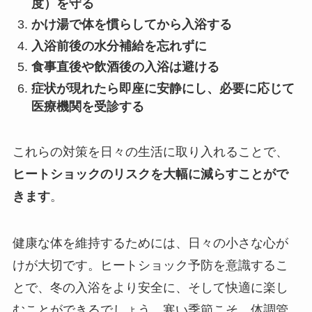
度）を守る
かけ湯で体を慣らしてから入浴する
入浴前後の水分補給を忘れずに
食事直後や飲酒後の入浴は避ける
症状が現れたら即座に安静にし、必要に応じて
医療機関を受診する
これらの対策を日々の生活に取り入れることで、
ヒートショックのリスクを大幅に減らすことがで
きます
。
健康な体を維持するためには、日々の小さな心が
けが大切です。ヒートショック予防を意識するこ
とで、冬の入浴をより安全に、そして快適に楽し
むことができるでしょう。寒い季節こそ、体調管