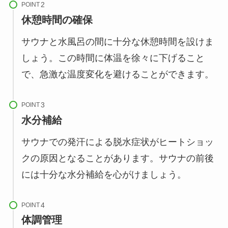
POINT
休憩時間の確保
サウナと水風呂の間に十分な休憩時間を設けま
しょう。この時間に体温を徐々に下げること
で、急激な温度変化を避けることができます。
POINT
水分補給
サウナでの発汗による脱水症状がヒートショッ
クの原因となることがあります。サウナの前後
には十分な水分補給を心がけましょう。
POINT
体調管理