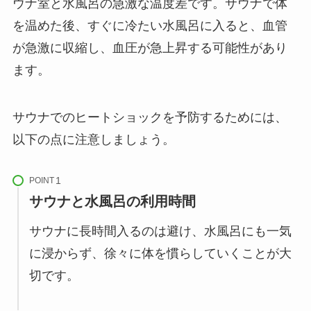
ウナ室と水風呂の急激な温度差です。サウナで体
を温めた後、すぐに冷たい水風呂に入ると、血管
が急激に収縮し、血圧が急上昇する可能性があり
ます。
サウナでのヒートショックを予防するためには、
以下の点に注意しましょう。
POINT
サウナと水風呂の利用時間
サウナに長時間入るのは避け、水風呂にも一気
に浸からず、徐々に体を慣らしていくことが大
切です。