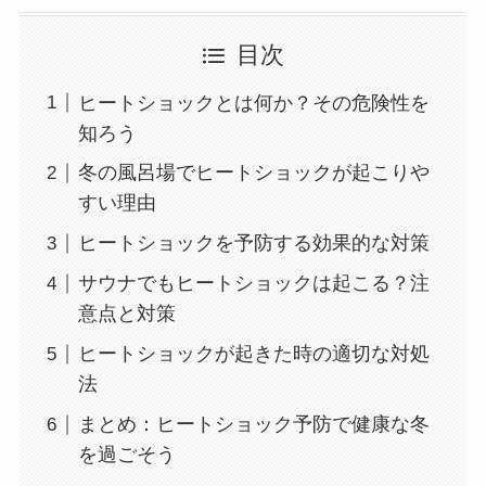
目次
ヒートショックとは何か？その危険性を
知ろう
冬の風呂場でヒートショックが起こりや
すい理由
ヒートショックを予防する効果的な対策
サウナでもヒートショックは起こる？注
意点と対策
ヒートショックが起きた時の適切な対処
法
まとめ：ヒートショック予防で健康な冬
を過ごそう