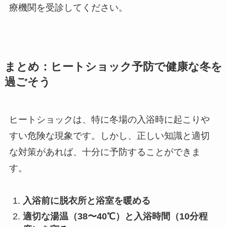
療機関を受診してください。
まとめ：ヒートショック予防で健康な冬を
過ごそう
ヒートショックは、特に冬場の入浴時に起こりや
すい危険な現象です。しかし、正しい知識と適切
な対策があれば、十分に予防することができま
す。
入浴前に脱衣所と浴室を暖める
適切な湯温（38〜40℃）と入浴時間（10分程