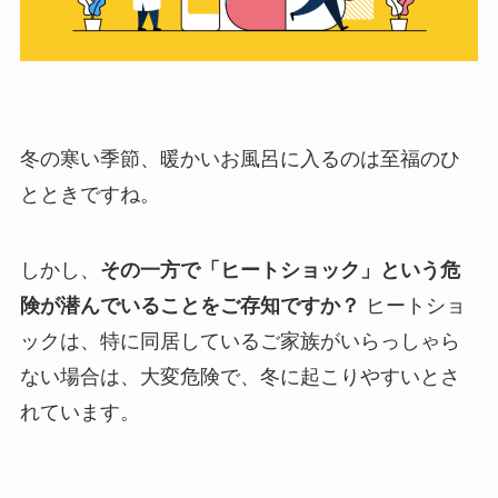
冬の寒い季節、暖かいお風呂に入るのは至福のひ
とときですね。
しかし、
その一方で「ヒートショック」という危
険が潜んでいることをご存知ですか？
ヒートショ
ックは、特に同居しているご家族がいらっしゃら
ない場合は、大変危険で、冬に起こりやすいとさ
れています。