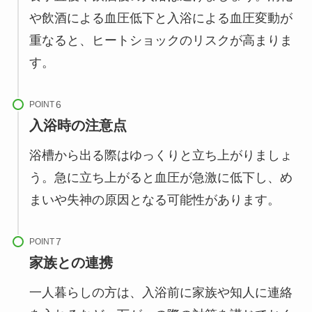
や飲酒による血圧低下と入浴による血圧変動が
重なると、ヒートショックのリスクが高まりま
す。
POINT
入浴時の注意点
浴槽から出る際はゆっくりと立ち上がりましょ
う。急に立ち上がると血圧が急激に低下し、め
まいや失神の原因となる可能性があります。
POINT
家族との連携
一人暮らしの方は、入浴前に家族や知人に連絡