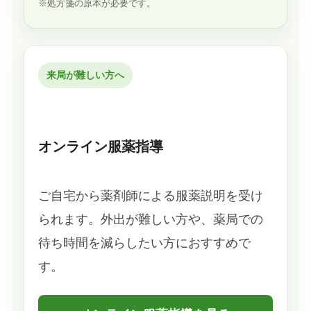
※処方箋の原本が必要です。
来局が難しい方へ
オンライン服薬指導
ご自宅から薬剤師による服薬説明を受け
られます。外出が難しい方や、薬局での
待ち時間を減らしたい方におすすめで
す。