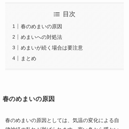
目次
春のめまいの原因
めまいへの対処法
めまいが続く場合は要注意
まとめ
春のめまいの原因
春のめまいの原因としては、気温の変化による自