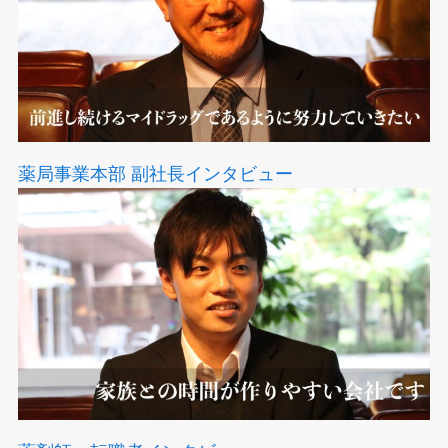
薬局事業本部 副社長インタビュー