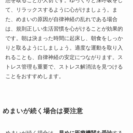
憩を取ることが大切です。ゆっくりと深呼吸をし
て、リラックスするように心がけましょう。ま
た、めまいの原因が自律神経の乱れである場合
は、規則正しい生活習慣を心がけることが効果的
です。朝は決まった時間に起床し、朝食をしっか
りと取るようにしましょう。適度な運動を取り入
れることも、自律神経の安定につながります。ス
トレス管理も重要で、ストレス解消法を見つける
ことをおすすめします。
めまいが続く場合は要注意
めまいが続く場合は、
早めに医療機関を受診
する