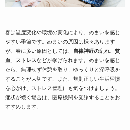
春は温度変化や環境の変化により、めまいを感じ
やすい季節です。めまいの原因は様々あります
が、春に多い原因としては、
自律神経の乱れ
、
貧
血
、
ストレス
などが挙げられます。めまいを感じ
たら、無理せず休憩を取り、ゆっくりと深呼吸を
することが大切です。また、規則正しい生活習慣
を心がけ、ストレス管理にも気をつけましょう。
症状が続く場合は、医療機関を受診することをお
すすめします。