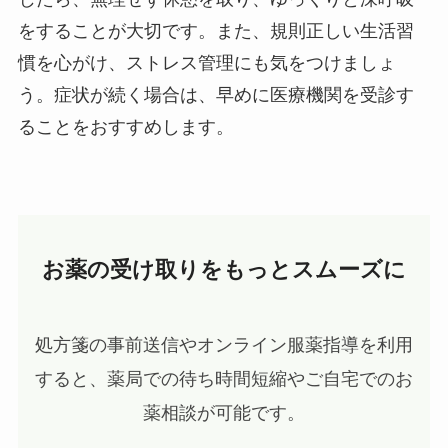
をすることが大切です。また、規則正しい生活習
慣を心がけ、ストレス管理にも気をつけましょ
う。症状が続く場合は、早めに医療機関を受診す
ることをおすすめします。
お薬の受け取りをもっとスムーズに
処方箋の事前送信やオンライン服薬指導を利用
すると、薬局での待ち時間短縮やご自宅でのお
薬相談が可能です。