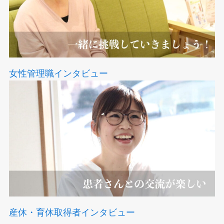
女性管理職インタビュー
産休・育休取得者インタビュー