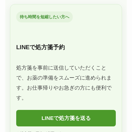
待ち時間を短縮したい方へ
LINEで処方箋予約
処方箋を事前に送信していただくこと
で、お薬の準備をスムーズに進められま
す。お仕事帰りやお急ぎの方にも便利で
す。
LINEで処方箋を送る