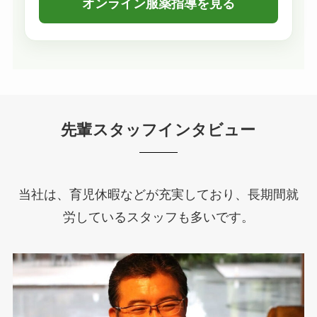
オンライン服薬指導を見る
先輩スタッフインタビュー
当社は、育児休暇などが充実しており、長期間就
労しているスタッフも多いです。