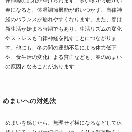
律神経の乱れが挙げられます。寒い冬から暖かい
春になると、体温調節機能が追いつかず、自律神
経のバランスが崩れやすくなります。また、春は
新生活が始まる時期でもあり、生活リズムの変化
やストレスも自律神経を乱すことにつながりま
す。他にも、冬の間の運動不足による体力低下
や、食生活の変化による貧血なども、春のめまい
の原因となることがあります。
めまいへの対処法
めまいを感じたら、無理せず横になるなどして休