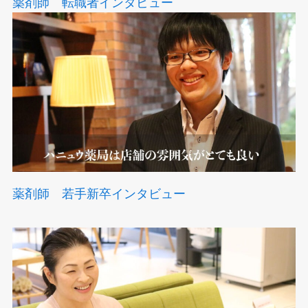
薬剤師 転職者インタビュー
薬剤師 若手新卒インタビュー