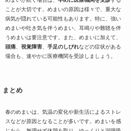
ことが大切です。めまいの原因は様々で、重大な
病気が隠れている可能性もあります。特に、強い
めまいや吐き気を伴うめまい、耳鳴りや難聴を伴
うめまいは要注意です。また、めまいに加えて、
頭痛
、
視覚障害
、
手足のしびれ
などの症状がある
場合も、速やかに医療機関を受診しましょう。
まとめ
春のめまいは、気温の変化や新生活によるストレ
スなどが原因となることが多いです。めまいを感
じたら、無理せず休憩を取り、ゆっくりと深呼吸