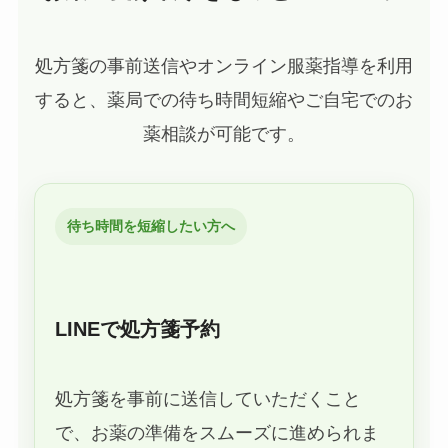
処方箋の事前送信やオンライン服薬指導を利用
すると、薬局での待ち時間短縮やご自宅でのお
薬相談が可能です。
待ち時間を短縮したい方へ
LINEで処方箋予約
処方箋を事前に送信していただくこと
で、お薬の準備をスムーズに進められま