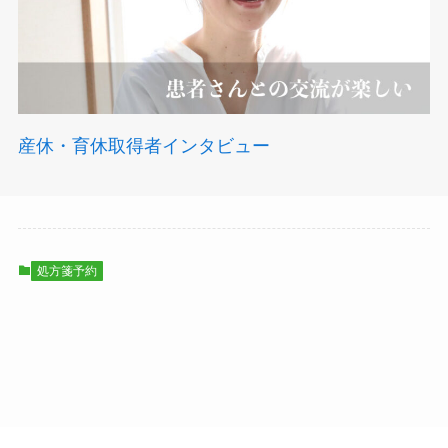
産休・育休取得者インタビュー
処方箋予約