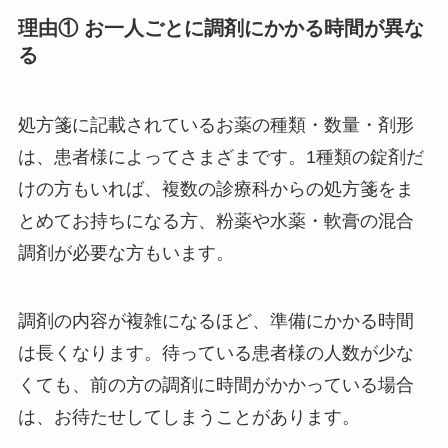
理由① お一人ごとに調剤にかかる時間が異な
る
処方箋に記載されているお薬の種類・数量・剤形
は、患者様によってさまざまです。1種類の錠剤だ
けの方もいれば、複数の診療科からの処方箋をま
とめてお持ちになる方、粉薬や水薬・軟膏の混合
調剤が必要な方もいます。
調剤の内容が複雑になるほど、準備にかかる時間
は長くなります。待っている患者様の人数が少な
くても、前の方の調剤に時間がかかっている場合
は、お待たせしてしまうことがあります。