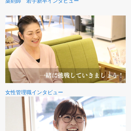
薬剤師 若手新卒インタビュー
女性管理職インタビュー