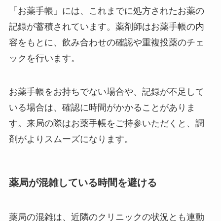
「お薬手帳」には、これまでに処方されたお薬の
記録が蓄積されています。薬剤師はお薬手帳の内
容をもとに、飲み合わせの確認や重複投薬のチェ
ックを行います。
お薬手帳をお持ちでない場合や、記録が不足して
いる場合は、確認に時間がかかることがありま
す。来局の際はお薬手帳をご持参いただくと、調
剤がよりスムーズになります。
薬局が混雑している時間を避ける
薬局の混雑は、近隣のクリニックの状況とも連動