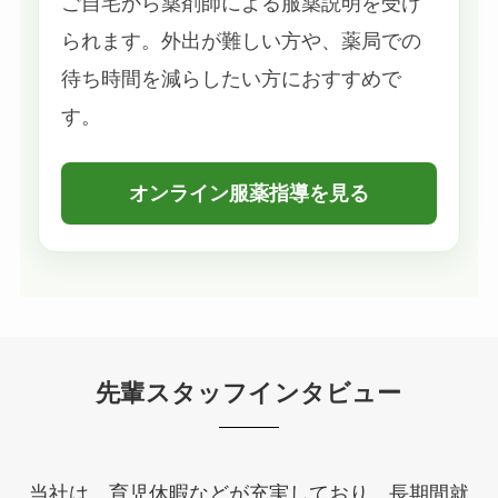
ご自宅から薬剤師による服薬説明を受け
られます。外出が難しい方や、薬局での
待ち時間を減らしたい方におすすめで
す。
オンライン服薬指導を見る
先輩スタッフインタビュー
当社は、育児休暇などが充実しており、長期間就