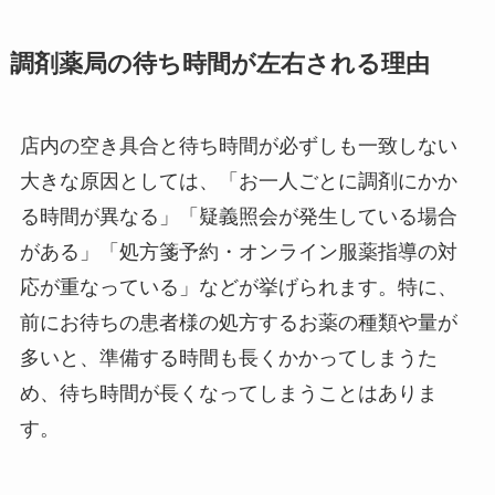
調剤薬局の待ち時間が左右される理由
店内の空き具合と待ち時間が必ずしも一致しない
大きな原因としては、「お一人ごとに調剤にかか
る時間が異なる」「疑義照会が発生している場合
がある」「処方箋予約・オンライン服薬指導の対
応が重なっている」などが挙げられます。特に、
前にお待ちの患者様の処方するお薬の種類や量が
多いと、準備する時間も長くかかってしまうた
め、待ち時間が長くなってしまうことはありま
す。