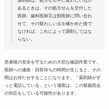
薬剤師は、処方せん中に疑わしい点が
あるときは、その処方せんを交付した
医師、歯科医師又は獣医師に問い合わ
せて、その疑わしい点を確かめた後で
なければ、これによって調剤してはな
らない。
患者様の安全を守るための大切な確認作業です。
医師への連絡・回答待ちの時間が生じると、その
間はお待たせすることになります。「薬剤師がず
っと電話している」という場面は、この疑義照会
の対応をしている可能性があります。