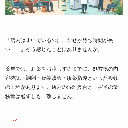
「店内はすいているのに、なぜか待ち時間が長
い……」そう感じたことはありませんか。
薬局では、お薬をお渡しするまでに、処方箋の内
容確認・調剤・疑義照会・服薬指導といった複数
の工程があります。店内の混雑具合と、実際の業
務量は必ずしも一致しません。