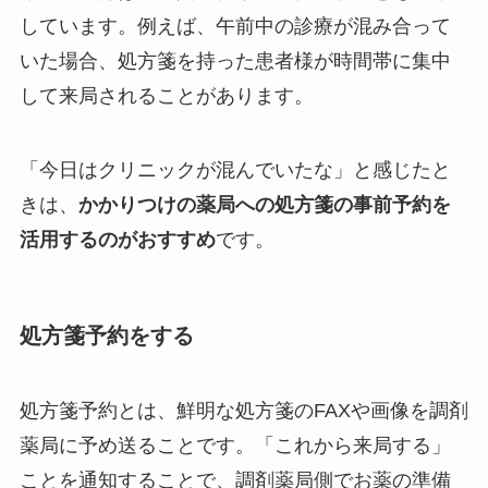
しています。例えば、午前中の診療が混み合って
いた場合、処方箋を持った患者様が時間帯に集中
して来局されることがあります。
「今日はクリニックが混んでいたな」と感じたと
きは、
かかりつけの薬局への処方箋の事前予約を
活用するのがおすすめ
です。
処方箋予約をする
処方箋予約とは、鮮明な処方箋のFAXや画像を調剤
薬局に予め送ることです。「これから来局する」
ことを通知することで、調剤薬局側でお薬の準備