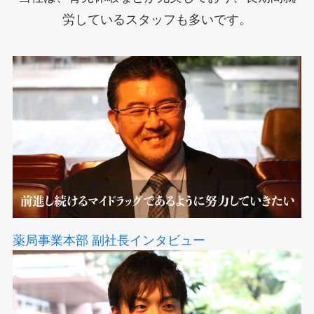
労しているスタッフも多いです。
薬局事業本部 副社長インタビュー