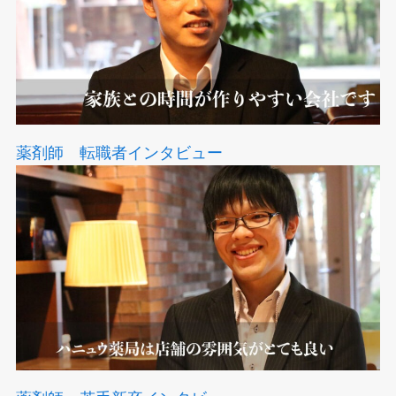
薬剤師 転職者インタビュー