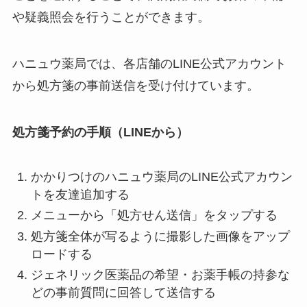
や疑義照会を行うことができます。
ハニュウ薬局では、各店舗のLINE公式アカウント
から処方箋の事前送信を受け付けています。
処方箋予約の手順（LINEから）
かかりつけのハニュウ薬局のLINE公式アカウン
トを友達追加する
メニューから「処方せん送信」をタップする
処方箋全体が写るように撮影した画像をアップ
ロードする
ジェネリック医薬品の希望・お薬手帳の持参な
どの事前質問に回答して送信する