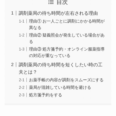
目次
調剤薬局の待ち時間が左右される理由
理由① お一人ごとに調剤にかかる時間が
異なる
理由② 疑義照会が発生している場合があ
る
理由③ 処方箋予約・オンライン服薬指導
の対応が重なっている
調剤薬局の待ち時間を短くしたい時の工
夫とは？
お薬手帳の内容が調剤をスムーズにする
薬局が混雑している時間を避ける
処方箋予約をする