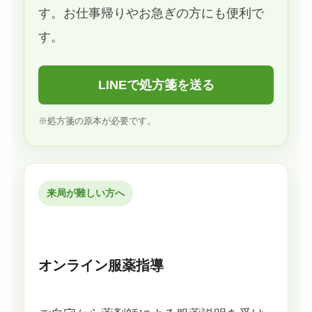
す。お仕事帰りやお急ぎの方にも便利で
す。
LINEで処方箋を送る
※処方箋の原本が必要です。
来局が難しい方へ
オンライン服薬指導