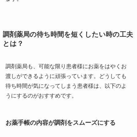
調剤薬局の待ち時間を短くしたい時の工夫
とは？
調剤薬局も、可能な限り患者様にお薬をはやくお
渡しができるように頑張っています。どうしても
待ち時間が気になってしまう患者様は、以下のよ
うにするのがおすすめです。
お薬手帳の内容が調剤をスムーズにする