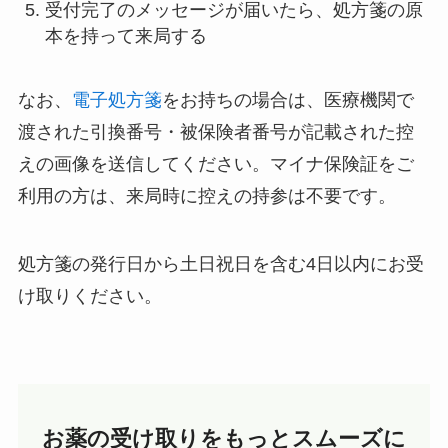
受付完了のメッセージが届いたら、処方箋の原
本を持って来局する
なお、
電子処方箋
をお持ちの場合は、医療機関で
渡された引換番号・被保険者番号が記載された控
えの画像を送信してください。マイナ保険証をご
利用の方は、来局時に控えの持参は不要です。
処方箋の発行日から土日祝日を含む4日以内にお受
け取りください。
お薬の受け取りをもっとスムーズに