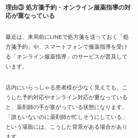
理由③ 処方箋予約・オンライン服薬指導の対
応が重なっている
最近は、来局前にLINEで処方箋を送っておく「処
方箋予約」や、スマートフォンで服薬指導を受け
る「オンライン服薬指導」のサービスが普及して
います。
店内にいらっしゃる患者様が少なく見えても、こ
うした予約対応やオンライン対応が重なっている
と、薬剤師の手が塞がっている状態になります。
「誰もいないのに薬剤師が忙しそうにしている」
という場面には、こうした背景がある場合があり
ます。