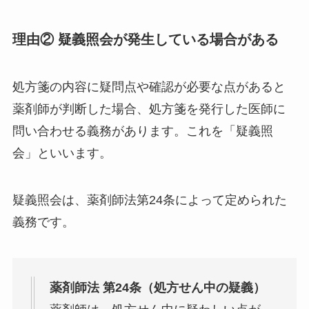
理由② 疑義照会が発生している場合がある
処方箋の内容に疑問点や確認が必要な点があると
薬剤師が判断した場合、処方箋を発行した医師に
問い合わせる義務があります。これを「疑義照
会」といいます。
疑義照会は、薬剤師法第24条によって定められた
義務です。
薬剤師法 第24条（処方せん中の疑義）