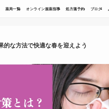
薬局一覧
オンライン服薬指導
処方箋予約
ブログ
果的な方法で快適な春を迎えよう