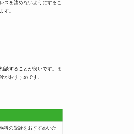
レスを溜めないようにするこ
ます。
相談することが良いです。ま
診がおすすめです。
喉科の受診をおすすめいた