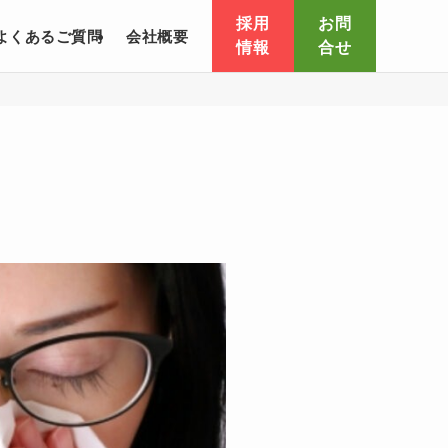
採用
お問
よくあるご質問
会社概要
情報
合せ