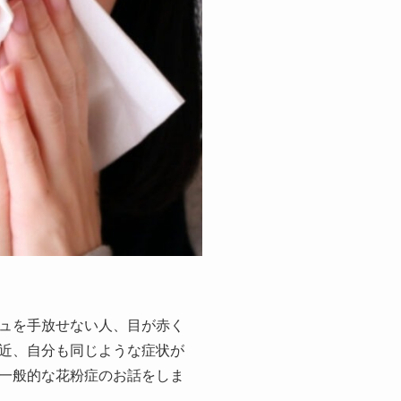
ュを手放せない人、目が赤く
近、自分も同じような症状が
一般的な花粉症のお話をしま