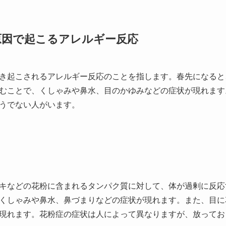
原因で起こるアレルギー反応
き起こされるアレルギー反応のことを指します。春先になると
むことで、くしゃみや鼻水、目のかゆみなどの症状が現れます
うでない人がいます。
キなどの花粉に含まれるタンパク質に対して、体が過剰に反応
くしゃみや鼻水、鼻づまりなどの症状が現れます。また、目に
現れます。花粉症の症状は人によって異なりますが、放ってお