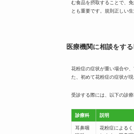
む食品を摂取することで、免
とも重要です。規則正しい生
医療機関に相談をする
花粉症の症状が重い場合や、
た、初めて花粉症の症状が現
受診する際には、以下の診療
診療科
説明
耳鼻咽
花粉症によるく