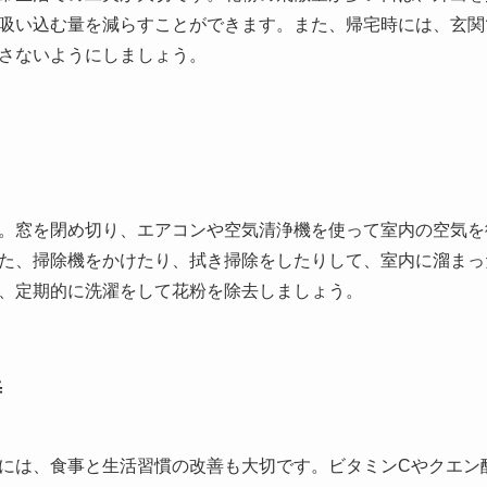
吸い込む量を減らすことができます。また、帰宅時には、玄関
さないようにしましょう。
。窓を閉め切り、エアコンや空気清浄機を使って室内の空気を
た、掃除機をかけたり、拭き掃除をしたりして、室内に溜まっ
、定期的に洗濯をして花粉を除去しましょう。
善
には、食事と生活習慣の改善も大切です。ビタミンCやクエン