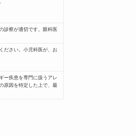
。
の診察が適切です。眼科医
ください。小児科医が、お
ギー疾患を専門に扱うアレ
の原因を特定した上で、最