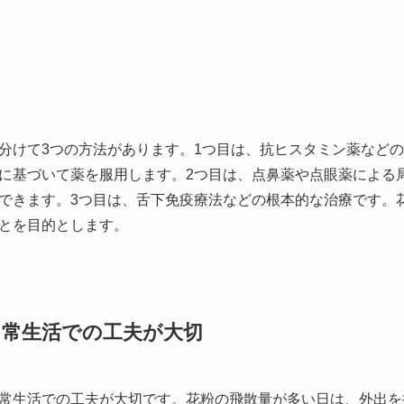
分けて3つの方法があります。1つ目は、抗ヒスタミン薬など
に基づいて薬を服用します。2つ目は、点鼻薬や点眼薬による
できます。3つ目は、舌下免疫療法などの根本的な治療です。
とを目的とします。
日常生活での工夫が大切
常生活での工夫が大切です。花粉の飛散量が多い日は、外出を