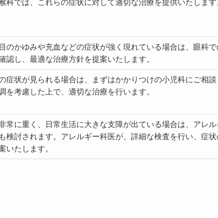
喉科では、これらの症状に対して適切な治療を提供いたします
目のかゆみや充血などの症状が強く現れている場合は、眼科で
確認し、最適な治療方針を提案いたします。
の症状が見られる場合は、まずはかかりつけの小児科にご相談
調を考慮した上で、適切な治療を行います。
非常に重く、日常生活に大きな支障が出ている場合は、アレル
も検討されます。アレルギー科医が、詳細な検査を行い、症状
案いたします。