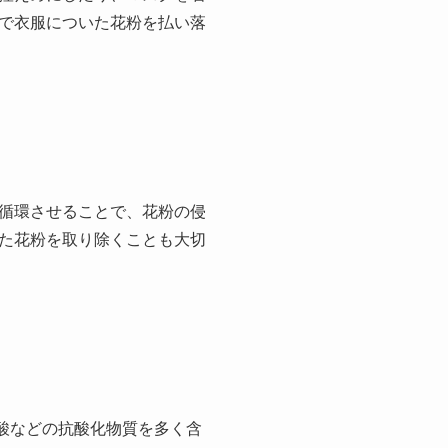
で衣服についた花粉を払い落
循環させることで、花粉の侵
た花粉を取り除くことも大切
酸などの抗酸化物質を多く含