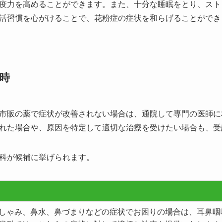
疫力を高めることができます。また、十分な睡眠をとり、スト
活習慣を心がけることで、花粉症の症状を和らげることができ
時
市販の薬で症状が改善されない場合は、通院して専門の医師に
れた場合や、原因を特定して適切な治療を受けたい場合も、受
科が候補に挙げられます。
しゃみ、鼻水、鼻づまりなどの症状でお困りの場合は、耳鼻咽