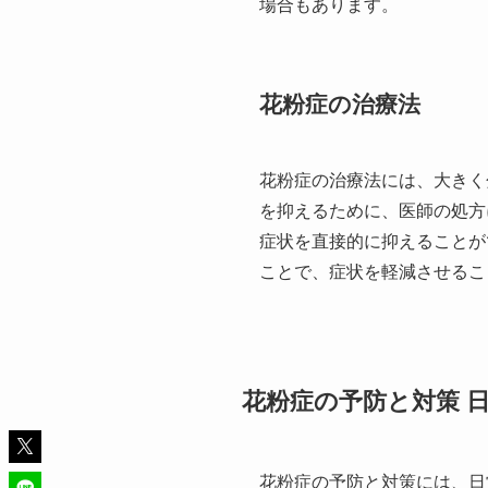
場合もあります。
花粉症の治療法
花粉症の治療法には、大きく
を抑えるために、医師の処方
症状を直接的に抑えることが
ことで、症状を軽減させるこ
花粉症の予防と対策 
花粉症の予防と対策には、日