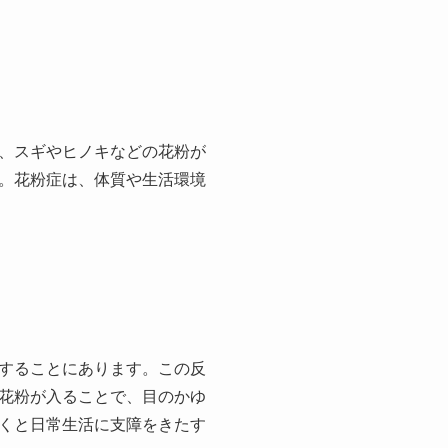
、スギやヒノキなどの花粉が
。花粉症は、体質や生活環境
することにあります。この反
花粉が入ることで、目のかゆ
くと日常生活に支障をきたす