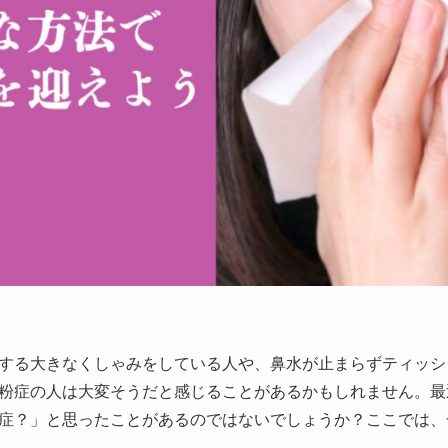
する大きなくしゃみをしている人や、鼻水が止まらずティッシ
粉症の人は大変そうだと感じることがあるかもしれません。最
症？」と思ったことがあるのではないでしょうか？ここでは、