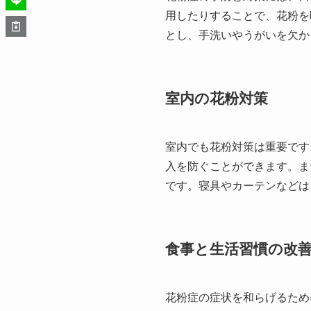
用したりすることで、花粉を
とし、手洗いやうがいを欠か
室内の花粉対策
室内でも花粉対策は重要です
入を防ぐことができます。ま
です。寝具やカーテンなどは
食事と生活習慣の改
花粉症の症状を和らげるため