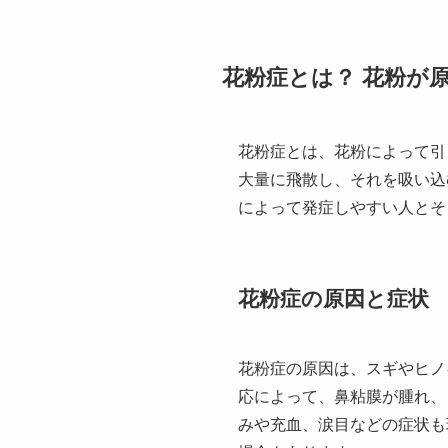
花粉症とは？ 花粉が
花粉症とは、花粉によって引
大量に飛散し、それを吸い込
によって発症しやすい人とそ
花粉症の原因と症状
花粉症の原因は、スギやヒノ
応によって、鼻粘膜が腫れ、
みや充血、涙目などの症状も