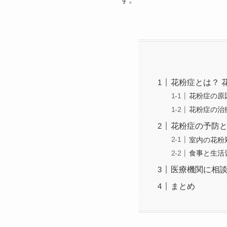
花粉症とは？ 
花粉症の原
花粉症の治
花粉症の予防と
室内の花粉
食事と生活
医療機関に相
まとめ