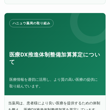
ハニュウ薬局の取り組み
医療DX推進体制整備加算算定につい
て
医療情報を適切に活用し、より質の高い医療の提供に
取り組んでいます。
当薬局は、患者様により良い医療を提供するための体制
を整え、 医療DX推進体制整備加算を算定しています。