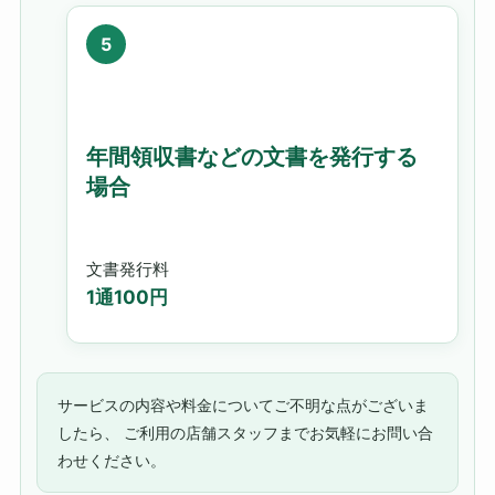
年間領収書などの文書を発行する
場合
文書発行料
1通100円
サービスの内容や料金についてご不明な点がございま
したら、 ご利用の店舗スタッフまでお気軽にお問い合
わせください。