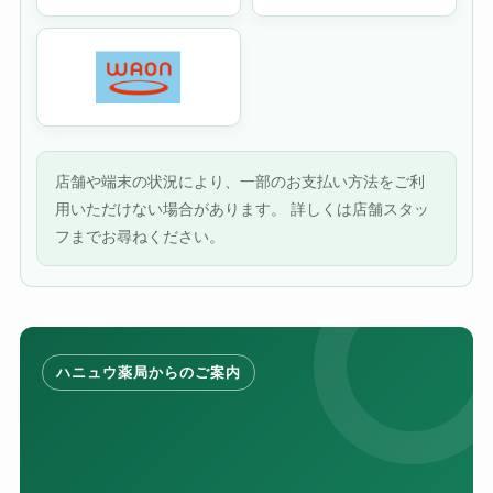
店舗や端末の状況により、一部のお支払い方法をご利
用いただけない場合があります。 詳しくは店舗スタッ
フまでお尋ねください。
ハニュウ薬局からのご案内