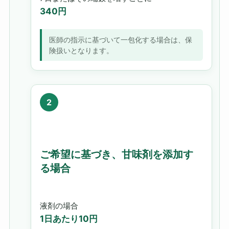
340円
医師の指示に基づいて一包化する場合は、保
険扱いとなります。
ご希望に基づき、甘味剤を添加す
る場合
液剤の場合
1日あたり10円