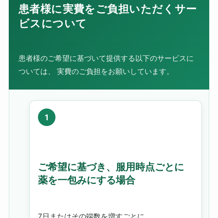
患者様に実費をご負担いただくサー
ビスについて
患者様のご希望に基づいて提供する以下のサービスに
ついては、 実費のご負担をお願いしています。
ご希望に基づき、服用時点ごとに
薬を一包みにする場合
7日またはその端数を増すごとに