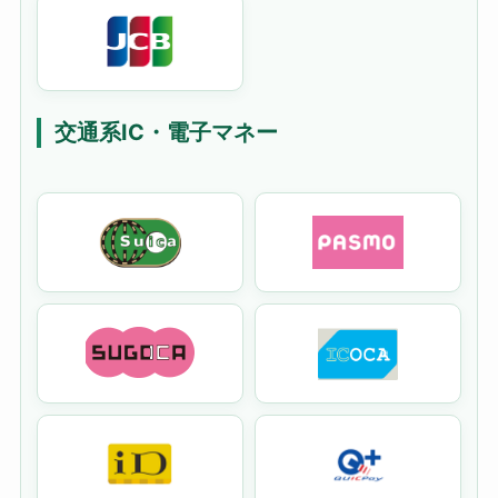
交通系IC・電子マネー