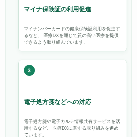
マイナ保険証の利用促進
マイナンバーカードの健康保険証利用を促進す
るなど、 医療DXを通じて質の高い医療を提供
できるよう取り組んでいます。
電子処方箋などへの対応
電子処方箋や電子カルテ情報共有サービスを活
用するなど、 医療DXに関する取り組みを進め
ています。