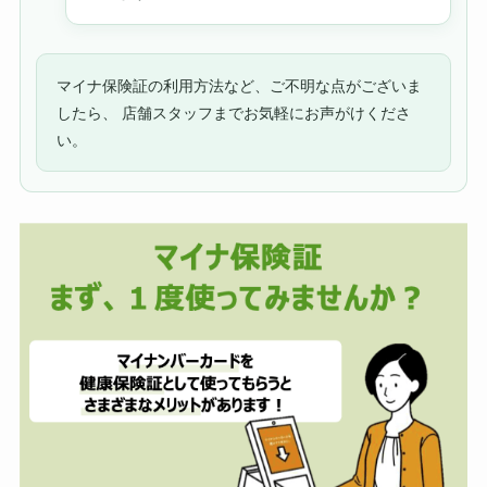
マイナ保険証の利用方法など、ご不明な点がございま
したら、 店舗スタッフまでお気軽にお声がけくださ
い。