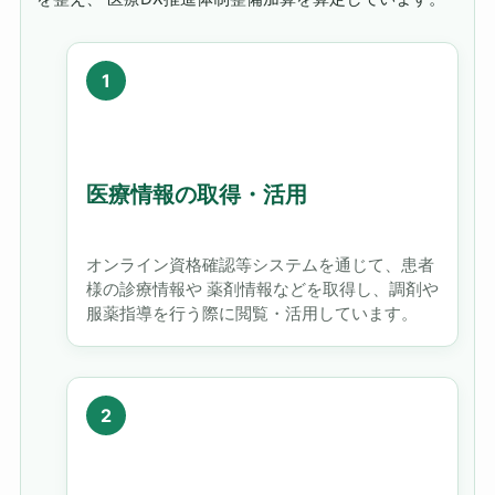
医療情報の取得・活用
オンライン資格確認等システムを通じて、患者
様の診療情報や 薬剤情報などを取得し、調剤や
服薬指導を行う際に閲覧・活用しています。