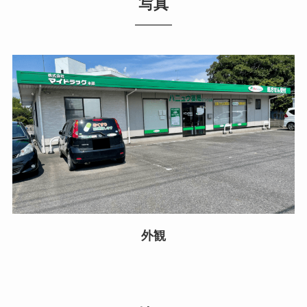
写真
外観