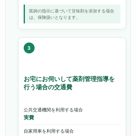
医師の指示に基づいて甘味剤を添加する場合
は、保険扱いとなります。
お宅にお伺いして薬剤管理指導を
行う場合の交通費
公共交通機関を利用する場合
実費
自家用車を利用する場合