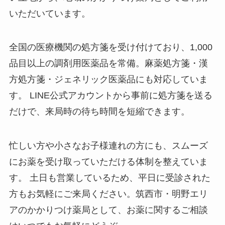
いただいています。
全国の医療機関の処方箋を受け付けており、1,000
品目以上の調剤用医薬品を常備。麻薬処方箋・漢
方処方箋・ジェネリック医薬品にも対応していま
す。 LINE公式アカウントから事前に処方箋を送る
だけで、来局時の待ち時間を短縮できます。
忙しい方や小さなお子様連れの方にも、スムーズ
にお薬を受け取っていただける体制を整えていま
す。 土日も営業しているため、平日に受診された
方もお気軽にご来局ください。筑西市・明野エリ
アのかかりつけ薬局として、お薬に関するご相談