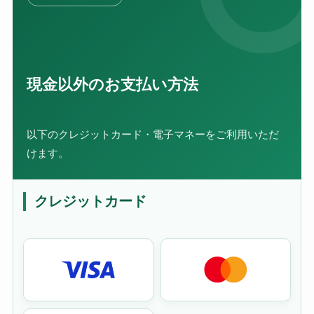
現金以外のお支払い方法
以下のクレジットカード・電子マネーをご利用いただ
けます。
クレジットカード