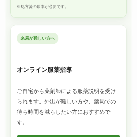
※処方箋の原本が必要です。
来局が難しい方へ
オンライン服薬指導
ご自宅から薬剤師による服薬説明を受け
られます。外出が難しい方や、薬局での
待ち時間を減らしたい方におすすめで
す。