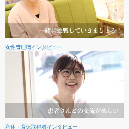
女性管理職インタビュー
産休・育休取得者インタビュー