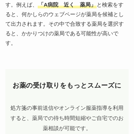
す。例えば、
「A病院 近く 薬局」
と検索をす
ると、何かしらのウェブページが薬局を候補とし
て出力されます。その中で合致する薬局を選択す
ると、かかりつけの薬局である可能性が高いで
す。
お薬の受け取りをもっとスムーズに
処方箋の事前送信やオンライン服薬指導を利用
すると、薬局での待ち時間短縮やご自宅でのお
薬相談が可能です。