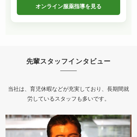
オンライン服薬指導を見る
先輩スタッフインタビュー
当社は、育児休暇などが充実しており、長期間就
労しているスタッフも多いです。