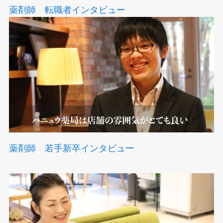
薬剤師 転職者インタビュー
薬剤師 若手新卒インタビュー