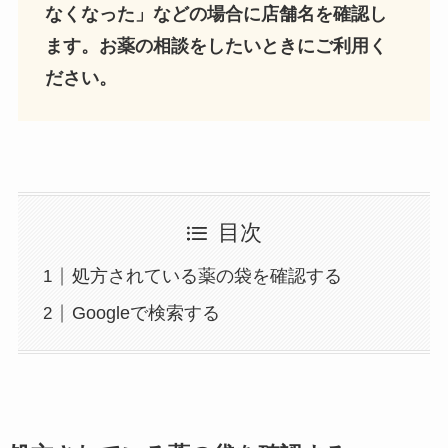
なくなった」などの場合に店舗名を確認し
ます。お薬の相談をしたいときにご利用く
ださい。
目次
処方されている薬の袋を確認する
Googleで検索する