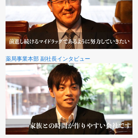
薬局事業本部 副社長インタビュー