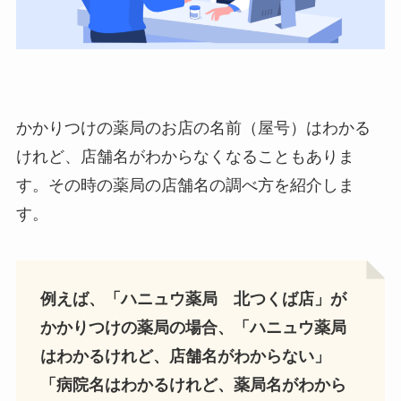
かかりつけの薬局のお店の名前（屋号）はわかる
けれど、店舗名がわからなくなることもありま
す。その時の薬局の店舗名の調べ方を紹介しま
す。
例えば、「ハニュウ薬局 北つくば店」が
かかりつけの薬局の場合、「ハニュウ薬局
はわかるけれど、店舗名がわからない」
「病院名はわかるけれど、薬局名がわから