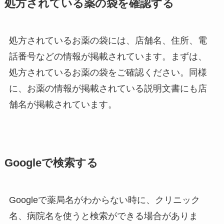
処方されている薬の袋を確認する
処方されているお薬の袋には、店舗名、住所、電
話番号などの情報が掲載されています。まずは、
処方されているお薬の袋をご確認ください。同様
に、お薬の情報が掲載されている説明文書にも店
舗名が掲載されています。
Googleで検索する
Googleで薬局名がわからない時に、クリニック
名、病院名を使うと検索ができる場合がありま