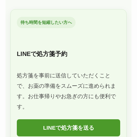
待ち時間を短縮したい方へ
LINEで処方箋予約
処方箋を事前に送信していただくこと
で、お薬の準備をスムーズに進められま
す。お仕事帰りやお急ぎの方にも便利で
す。
LINEで処方箋を送る